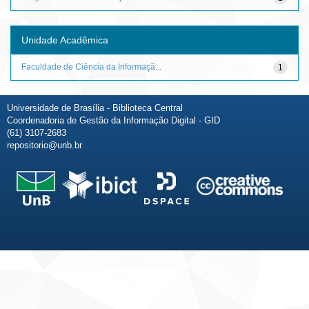
Unidade Acadêmica
Faculdade de Ciência da Informaçã...
1
Universidade de Brasília - Biblioteca Central
Coordenadoria de Gestão da Informação Digital - GID
(61) 3107-2683
repositorio@unb.br
Fale conosco
Sobre