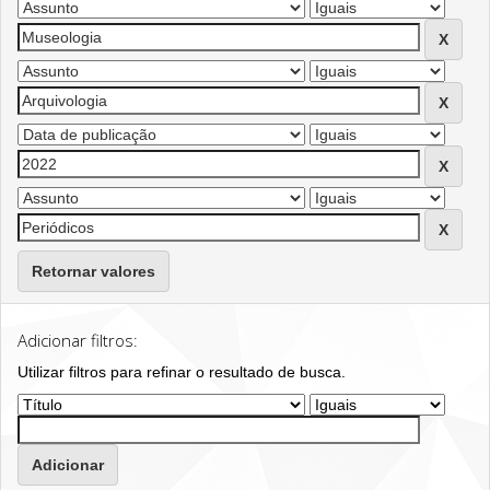
Retornar valores
Adicionar filtros:
Utilizar filtros para refinar o resultado de busca.