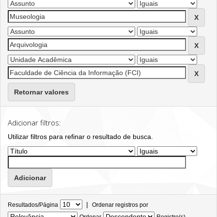
Retornar valores
Adicionar filtros:
Utilizar filtros para refinar o resultado de busca.
|
Resultados/Página
Ordenar registros por