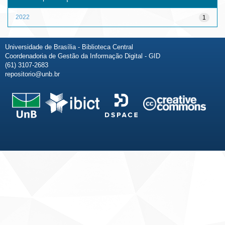
2022
1
Universidade de Brasília - Biblioteca Central
Coordenadoria de Gestão da Informação Digital - GID
(61) 3107-2683
repositorio@unb.br
Fale conosco
Sobre