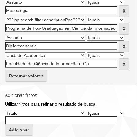
Retornar valores
Adicionar filtros:
Utilizar filtros para refinar o resultado de busca.