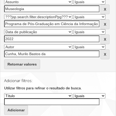
Retornar valores
Adicionar filtros:
Utilizar filtros para refinar o resultado de busca.