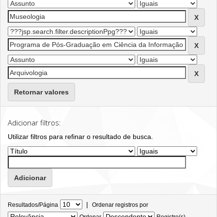
Retornar valores
Adicionar filtros:
Utilizar filtros para refinar o resultado de busca.
|
Resultados/Página
Ordenar registros por