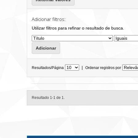
Adicionar filtros:
Utilizar filtros para refinar o resultado de busca.
|
Resultados/Página
Ordenar registros por
Resultado 1-1 de 1.