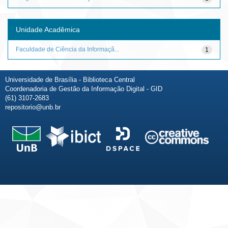
Unidade Acadêmica
Faculdade de Ciência da Informaçã...
1
Universidade de Brasília - Biblioteca Central
Coordenadoria de Gestão da Informação Digital - GID
(61) 3107-2683
repositorio@unb.br
Fale conosco
Sobre