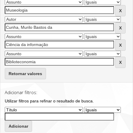
Retornar valores
Adicionar filtros:
Utilizar filtros para refinar o resultado de busca.