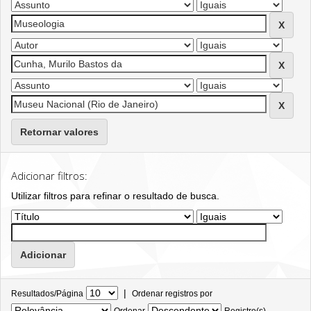
Retornar valores
Adicionar filtros:
Utilizar filtros para refinar o resultado de busca.
|
Resultados/Página
Ordenar registros por