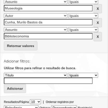
Retornar valores
Adicionar filtros:
Utilizar filtros para refinar o resultado de busca.
|
Resultados/Página
Ordenar registros por