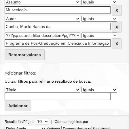
Retornar valores
Adicionar filtros:
Utilizar filtros para refinar o resultado de busca.
|
Resultados/Página
Ordenar registros por