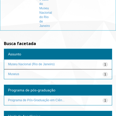
do
Museu
Nacional
do Rio
de
Janeiro
Busca facetada
Assunto
Museu Nacional (Rio de Janeiro)
1
Museus
1
Programa de pós-graduação
Programa de Pós-Graduação em Ciên...
1