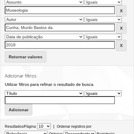
Retornar valores
Adicionar filtros:
Utilizar filtros para refinar o resultado de busca.
|
Resultados/Página
Ordenar registros por