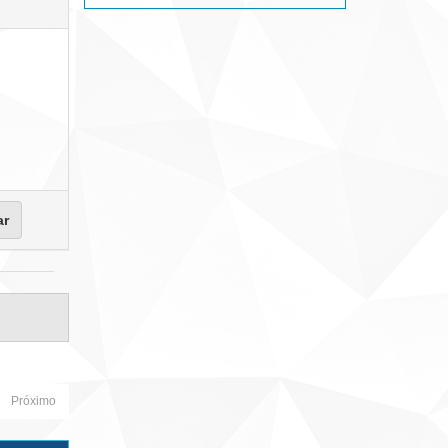
Próximo