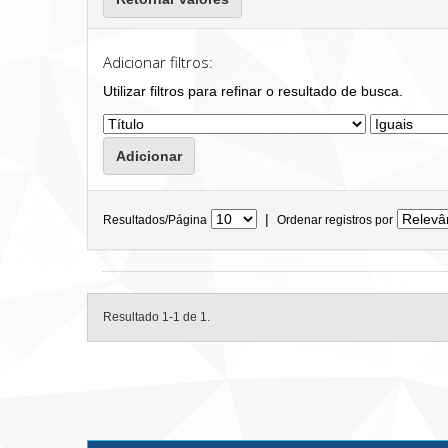
Adicionar filtros:
Utilizar filtros para refinar o resultado de busca.
|
Resultados/Página
Ordenar registros por
Resultado 1-1 de 1.