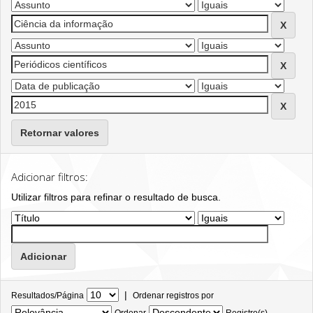
Retornar valores
Adicionar filtros:
Utilizar filtros para refinar o resultado de busca.
|
Resultados/Página
Ordenar registros por