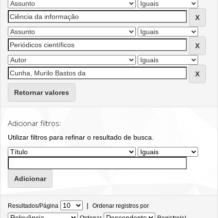
Retornar valores
Adicionar filtros:
Utilizar filtros para refinar o resultado de busca.
|
Resultados/Página
Ordenar registros por