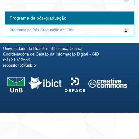
Programa de pós-graduação
Programa de Pós-Graduação em Ciên...
1
Universidade de Brasília - Biblioteca Central
Coordenadoria de Gestão da Informação Digital - GID
(61) 3107-2683
repositorio@unb.br
Fale conosco
Sobre