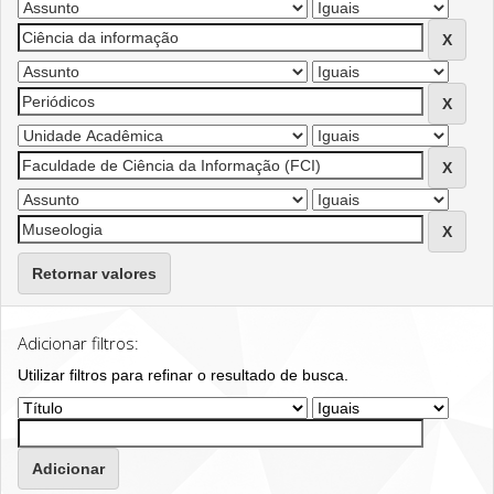
Retornar valores
Adicionar filtros:
Utilizar filtros para refinar o resultado de busca.