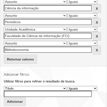
Retornar valores
Adicionar filtros:
Utilizar filtros para refinar o resultado de busca.