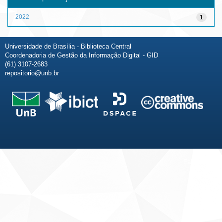
2022
1
Universidade de Brasília - Biblioteca Central
Coordenadoria de Gestão da Informação Digital - GID
(61) 3107-2683
repositorio@unb.br
Fale conosco
Sobre