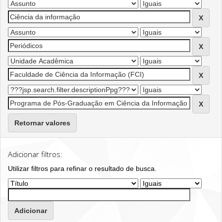
Retornar valores
Adicionar filtros:
Utilizar filtros para refinar o resultado de busca.