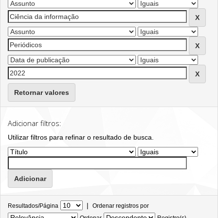
Retornar valores
Adicionar filtros:
Utilizar filtros para refinar o resultado de busca.
|
Resultados/Página
Ordenar registros por