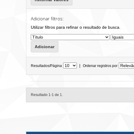
Adicionar filtros:
Utilizar filtros para refinar o resultado de busca.
|
Resultados/Página
Ordenar registros por
Resultado 1-1 de 1.