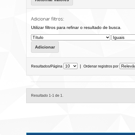
Adicionar filtros:
Utilizar filtros para refinar o resultado de busca.
|
Resultados/Página
Ordenar registros por
Resultado 1-1 de 1.