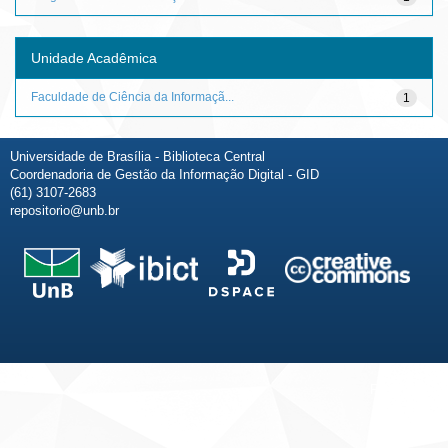
Unidade Acadêmica
Faculdade de Ciência da Informaçã...
1
Universidade de Brasília - Biblioteca Central
Coordenadoria de Gestão da Informação Digital - GID
(61) 3107-2683
repositorio@unb.br
Fale conosco
Sobre