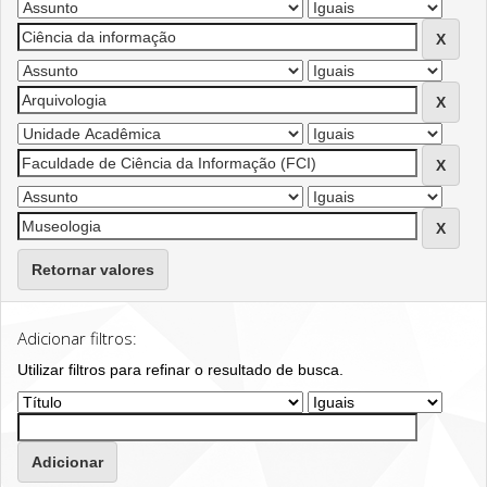
Retornar valores
Adicionar filtros:
Utilizar filtros para refinar o resultado de busca.