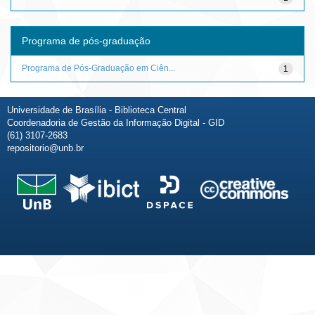
Programa de pós-graduação
Programa de Pós-Graduação em Ciên...
1
Universidade de Brasília - Biblioteca Central
Coordenadoria de Gestão da Informação Digital - GID
(61) 3107-2683
repositorio@unb.br
Fale conosco
Sobre