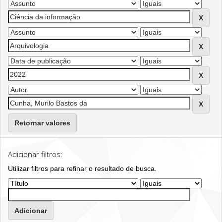
Retornar valores
Adicionar filtros:
Utilizar filtros para refinar o resultado de busca.