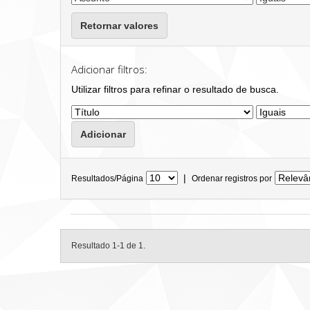
Retornar valores
Adicionar filtros:
Utilizar filtros para refinar o resultado de busca.
|
Resultados/Página
Ordenar registros por
Resultado 1-1 de 1.