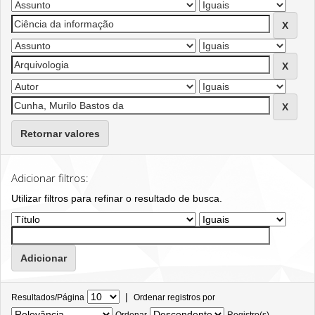
Retornar valores
Adicionar filtros:
Utilizar filtros para refinar o resultado de busca.
|
Resultados/Página
Ordenar registros por