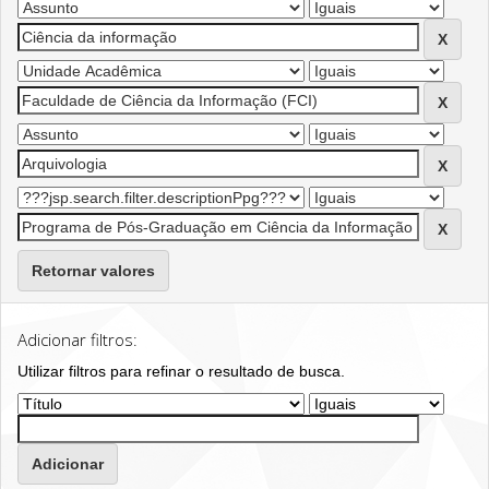
Retornar valores
Adicionar filtros:
Utilizar filtros para refinar o resultado de busca.