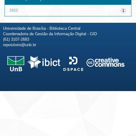
2022
1
Universidade de Brasília - Biblioteca Central
Coordenadoria de Gestão da Informação Digital - GID
(61) 3107-2683
repositorio@unb.br
Fale conosco
Sobre