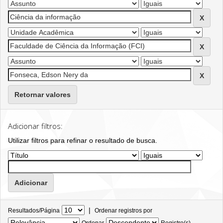
Retornar valores
Adicionar filtros:
Utilizar filtros para refinar o resultado de busca.
|
Resultados/Página
Ordenar registros por