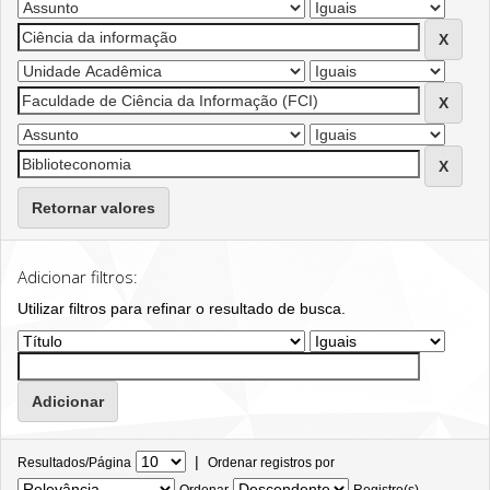
Retornar valores
Adicionar filtros:
Utilizar filtros para refinar o resultado de busca.
|
Resultados/Página
Ordenar registros por