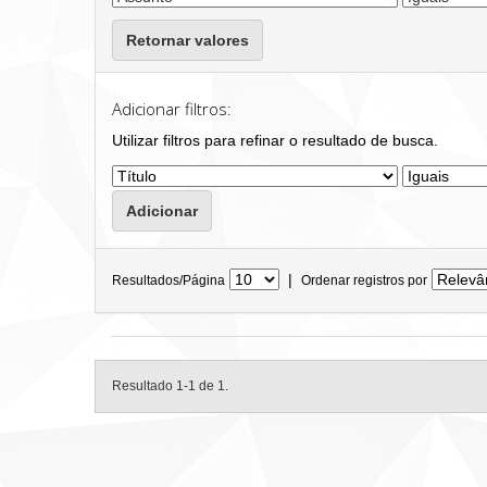
Retornar valores
Adicionar filtros:
Utilizar filtros para refinar o resultado de busca.
|
Resultados/Página
Ordenar registros por
Resultado 1-1 de 1.