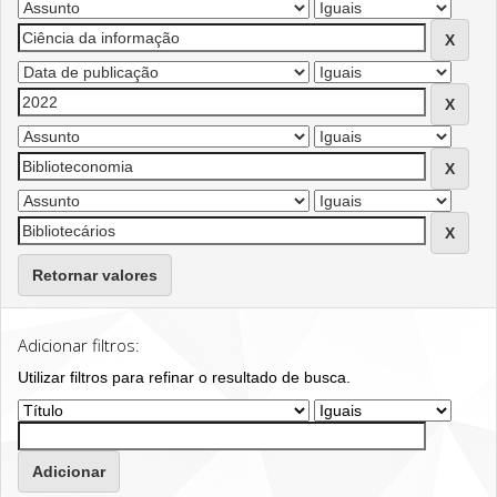
Retornar valores
Adicionar filtros:
Utilizar filtros para refinar o resultado de busca.