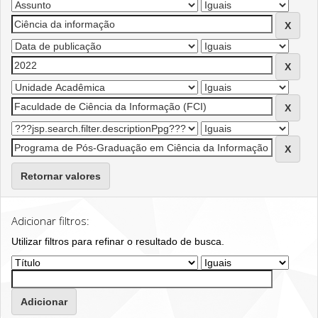
Retornar valores
Adicionar filtros:
Utilizar filtros para refinar o resultado de busca.