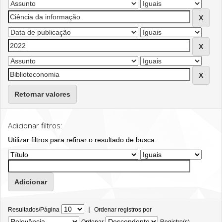
Retornar valores
Adicionar filtros:
Utilizar filtros para refinar o resultado de busca.
|
Resultados/Página
Ordenar registros por