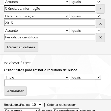
Retornar valores
Adicionar filtros:
Utilizar filtros para refinar o resultado de busca.
|
Resultados/Página
Ordenar registros por