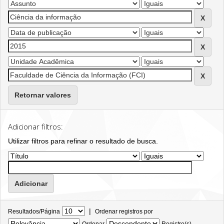
Retornar valores
Adicionar filtros:
Utilizar filtros para refinar o resultado de busca.
|
Resultados/Página
Ordenar registros por