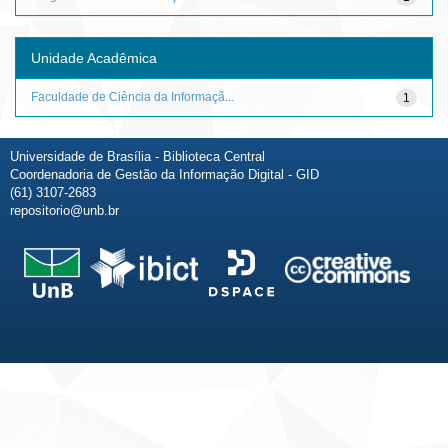
Unidade Acadêmica
Faculdade de Ciência da Informaçã...
1
Universidade de Brasília - Biblioteca Central
Coordenadoria de Gestão da Informação Digital - GID
(61) 3107-2683
repositorio@unb.br
Fale conosco
Sobre