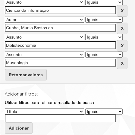
Retornar valores
Adicionar filtros:
Utilizar filtros para refinar o resultado de busca.