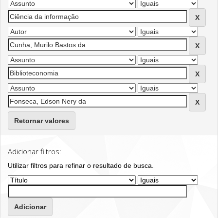
Retornar valores
Adicionar filtros:
Utilizar filtros para refinar o resultado de busca.