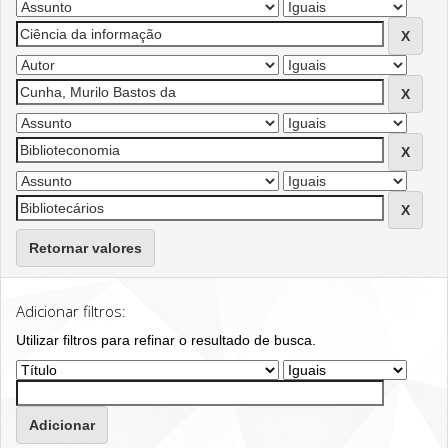
Retornar valores
Adicionar filtros:
Utilizar filtros para refinar o resultado de busca.