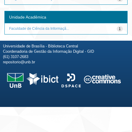
Unidade Acadêmica
Faculdade de Ciência da Informaçã...
1
Universidade de Brasília - Biblioteca Central
Coordenadoria de Gestão da Informação Digital - GID
(61) 3107-2683
repositorio@unb.br
Fale conosco
Sobre