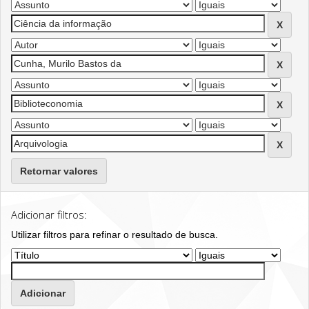
Retornar valores
Adicionar filtros:
Utilizar filtros para refinar o resultado de busca.