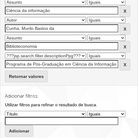
Retornar valores
Adicionar filtros:
Utilizar filtros para refinar o resultado de busca.