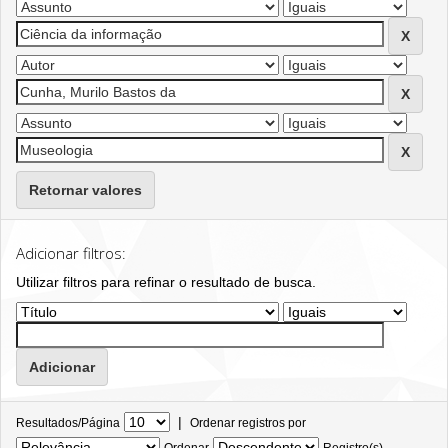
Retornar valores
Adicionar filtros:
Utilizar filtros para refinar o resultado de busca.
|
Resultados/Página
Ordenar registros por