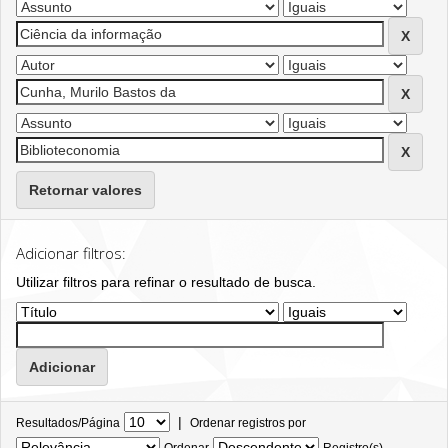
Retornar valores
Adicionar filtros:
Utilizar filtros para refinar o resultado de busca.
|
Resultados/Página
Ordenar registros por