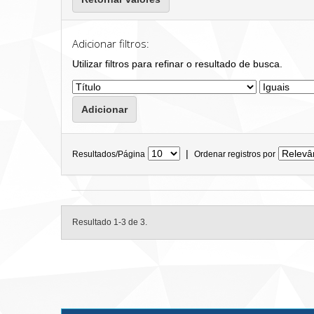
Adicionar filtros:
Utilizar filtros para refinar o resultado de busca.
|
Resultados/Página
Ordenar registros por
Resultado 1-3 de 3.