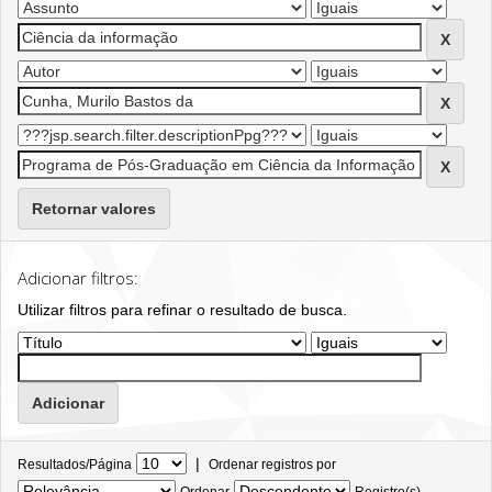
Retornar valores
Adicionar filtros:
Utilizar filtros para refinar o resultado de busca.
|
Resultados/Página
Ordenar registros por