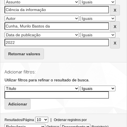
Retornar valores
Adicionar filtros:
Utilizar filtros para refinar o resultado de busca.
|
Resultados/Página
Ordenar registros por