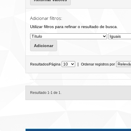
Adicionar filtros:
Utilizar filtros para refinar o resultado de busca.
|
Resultados/Página
Ordenar registros por
Resultado 1-1 de 1.