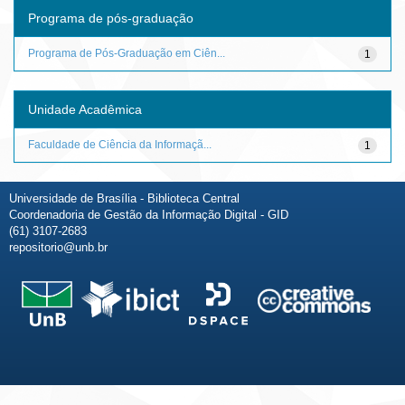
Programa de pós-graduação
Programa de Pós-Graduação em Ciên...
1
Unidade Acadêmica
Faculdade de Ciência da Informaçã...
1
Universidade de Brasília - Biblioteca Central
Coordenadoria de Gestão da Informação Digital - GID
(61) 3107-2683
repositorio@unb.br