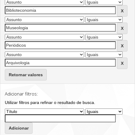
Retornar valores
Adicionar filtros:
Utilizar filtros para refinar o resultado de busca.