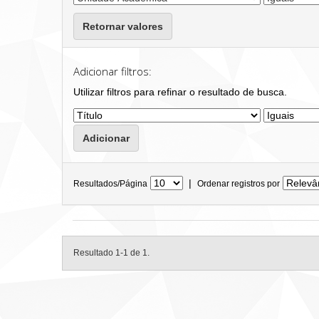
Retornar valores
Adicionar filtros:
Utilizar filtros para refinar o resultado de busca.
|
Resultados/Página
Ordenar registros por
Resultado 1-1 de 1.