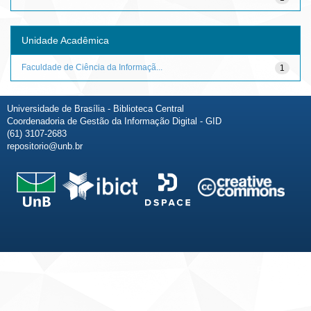
Unidade Acadêmica
Faculdade de Ciência da Informaçã...
1
Universidade de Brasília - Biblioteca Central
Coordenadoria de Gestão da Informação Digital - GID
(61) 3107-2683
repositorio@unb.br
Fale conosco
Sobre