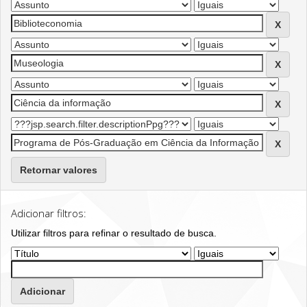
Retornar valores
Adicionar filtros:
Utilizar filtros para refinar o resultado de busca.