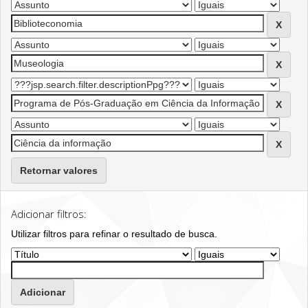
Retornar valores
Adicionar filtros:
Utilizar filtros para refinar o resultado de busca.