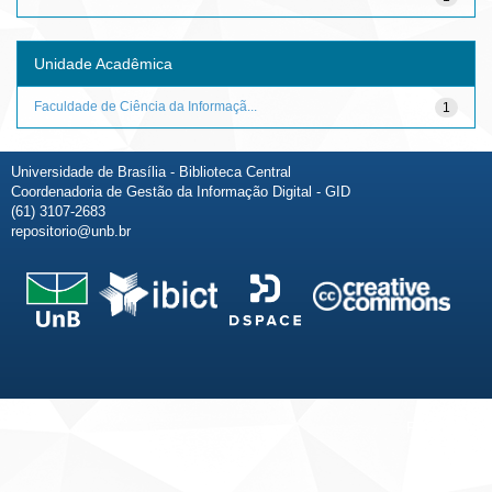
Unidade Acadêmica
Faculdade de Ciência da Informaçã...
1
Universidade de Brasília - Biblioteca Central
Coordenadoria de Gestão da Informação Digital - GID
(61) 3107-2683
repositorio@unb.br
Fale conosco
Sobre