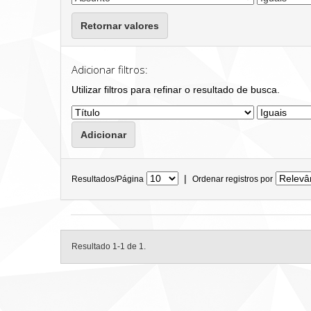
Retornar valores
Adicionar filtros:
Utilizar filtros para refinar o resultado de busca.
|
Resultados/Página
Ordenar registros por
Resultado 1-1 de 1.